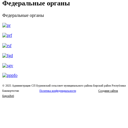
Федеральные органы
Федеральные органы
© 2025 Администрация СП Бурновский сельсовет муниципального района Бирский район Республики
Башкортостан
Политика конфеденциальности
Создание сайтов
БирскВеб