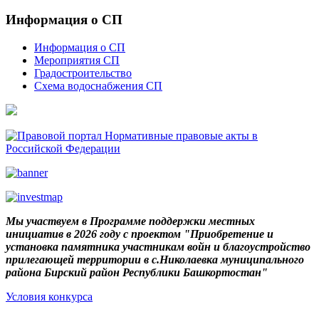
Информация о СП
Информация о СП
Мероприятия СП
Градостроительство
Схема водоснабжения СП
Мы участвуем в Программе поддержки местных
инициатив в 2026 году с проектом "Приобретение и
установка памятника участникам войн и благоустройство
прилегающей территории в с.Николаевка муниципального
района Бирский район Республики Башкортостан"
Условия конкурса