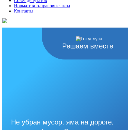
Совет депутатов
Нормативно-правовые акты
Контакты
Решаем вместе
Не убран мусор, яма на дороге,