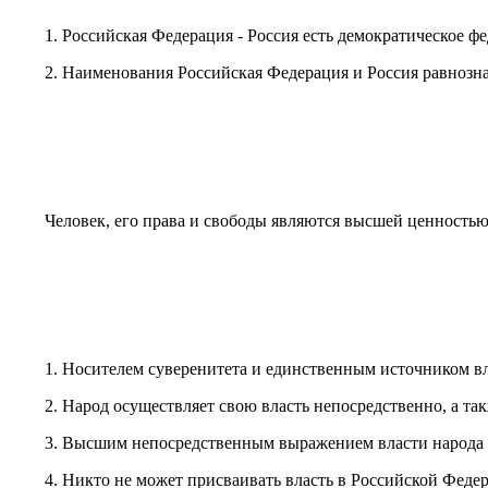
1. Российская Федерация - Россия есть демократическое ф
2. Наименования Российская Федерация и Россия равнозн
Человек, его права и свободы являются высшей ценностью.
1. Носителем суверенитета и единственным источником в
2. Народ осуществляет свою власть непосредственно, а та
3. Высшим непосредственным выражением власти народа 
4. Никто не может присваивать власть в Российской Феде