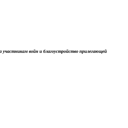
а участникам войн и благоустройство прилегающей