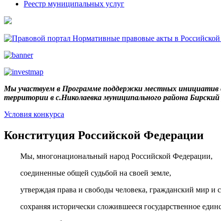
Реестр муниципальных услуг
Мы участвуем в Программе поддержки местных инициатив в
территории в с.Николаевка муниципального района Бирски
Условия конкурса
Конституция Российской Федерации
Мы, многонациональный народ Российской Федерации,
соединенные общей судьбой на своей земле,
утверждая права и свободы человека, гражданский мир и с
сохраняя исторически сложившееся государственное единс