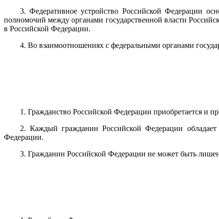
3. Федеративное устройство Российской Федерации осно
полномочий между органами государственной власти Российск
в Российской Федерации.
4. Во взаимоотношениях с федеральными органами госуда
1. Гражданство Российской Федерации приобретается и пр
2. Каждый гражданин Российской Федерации обладает 
Федерации.
3. Гражданин Российской Федерации не может быть лишен 