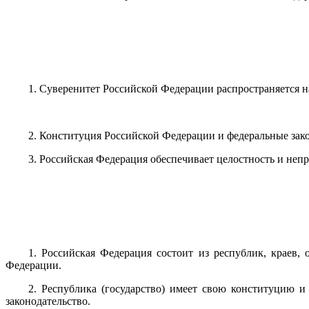
1. Суверенитет Российской Федерации распространяется н
2. Конституция Российской Федерации и федеральные зак
3. Российская Федерация обеспечивает целостность и неп
1. Российская Федерация состоит из республик, краев,
Федерации.
2. Республика (государство) имеет свою конституцию и 
законодательство.