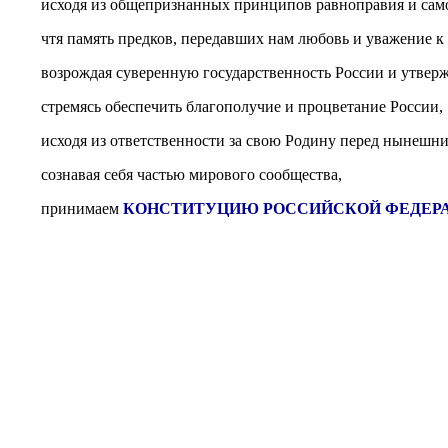
исходя из общепризнанных принципов равноправия и сам
чтя память предков, передавших нам любовь и уважение к 
возрождая суверенную государственность России и утверж
стремясь обеспечить благополучие и процветание России,
исходя из ответственности за свою Родину перед нынешн
сознавая себя частью мирового сообщества,
принимаем
КОНСТИТУЦИЮ РОССИЙСКОЙ ФЕДЕР