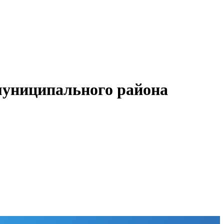
муниципального района