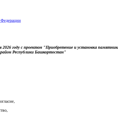
 2026 году с проектом "Приобретение и установка памятник
й район Республики Башкортостан"
огласие,
тво,