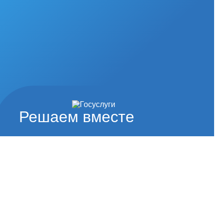
Решаем вместе