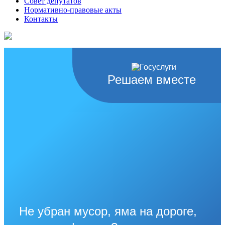
Совет депутатов
Нормативно-правовые акты
Контакты
Решаем вместе
Не убран мусор, яма на дороге,