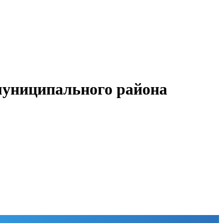
муниципального района