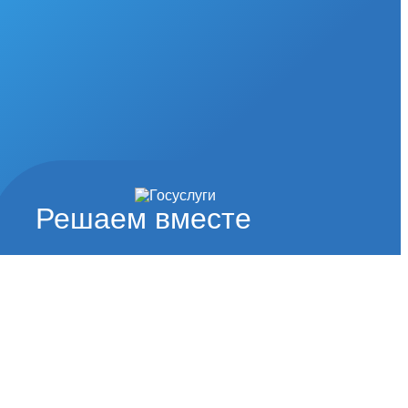
Решаем вместе