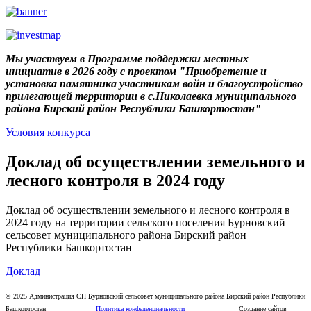
Мы участвуем в Программе поддержки местных
инициатив в 2026 году с проектом "Приобретение и
установка памятника участникам войн и благоустройство
прилегающей территории в с.Николаевка муниципального
района Бирский район Республики Башкортостан"
Условия конкурса
Доклад об осуществлении земельного и
лесного контроля в 2024 году
Доклад об осуществлении земельного и лесного контроля в
2024 году на территории сельского поселения Бурновский
сельсовет муниципального района Бирский район
Республики Башкортостан
Доклад
© 2025 Администрация СП Бурновский сельсовет муниципального района Бирский район Республики
Башкортостан
Политика конфеденциальности
Создание сайтов