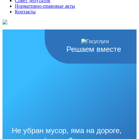
Совет депутатов
Нормативно-правовые акты
Контакты
Решаем вместе
Не убран мусор, яма на дороге,