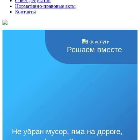
Совет депутатов
Нормативно-правовые акты
Контакты
Решаем вместе
Не убран мусор, яма на дороге,