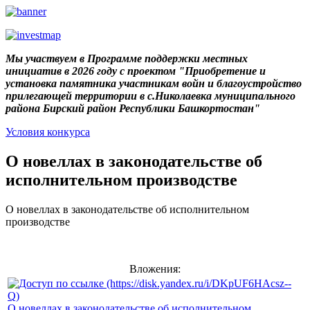
Мы участвуем в Программе поддержки местных
инициатив в 2026 году с проектом "Приобретение и
установка памятника участникам войн и благоустройство
прилегающей территории в с.Николаевка муниципального
района Бирский район Республики Башкортостан"
Условия конкурса
О новеллах в законодательстве об
исполнительном производстве
О новеллах в законодательстве об исполнительном
производстве
Вложения:
О новеллах в законодательстве об исполнительном