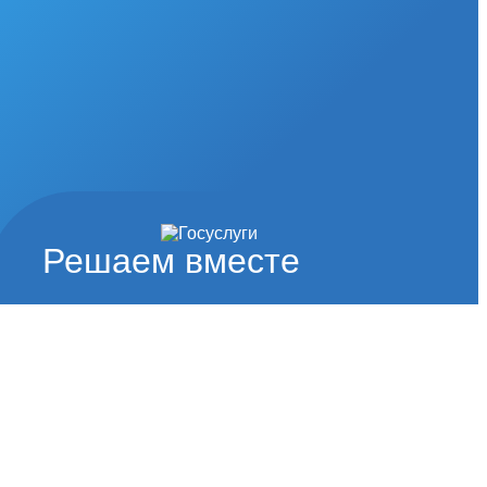
Решаем вместе