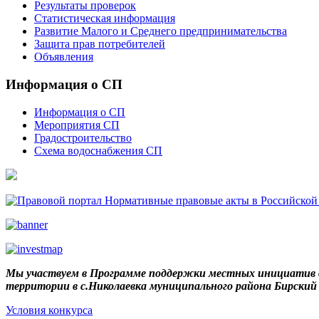
Результаты проверок
Статистическая информация
Развитие Малого и Среднего предпринимательства
Защита прав потребителей
Объявления
Информация о СП
Информация о СП
Мероприятия СП
Градостроительство
Схема водоснабжения СП
Мы участвуем в Программе поддержки местных инициатив в
территории в с.Николаевка муниципального района Бирски
Условия конкурса