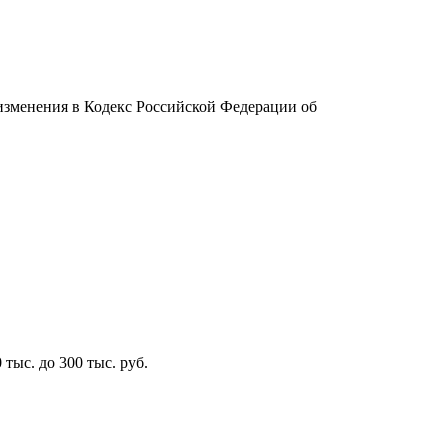
изменения в Кодекс Российской Федерации об
тыс. до 300 тыс. руб.