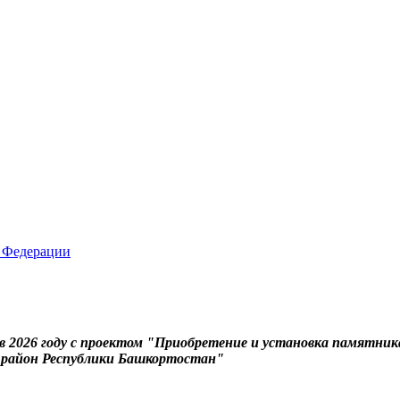
 2026 году с проектом "Приобретение и установка памятник
й район Республики Башкортостан"