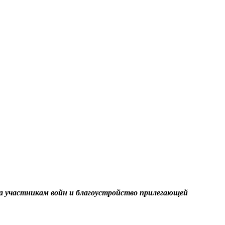
а участникам войн и благоустройство прилегающей