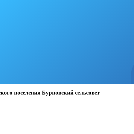
кого поселения Бурновский сельсовет