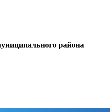
муниципального района