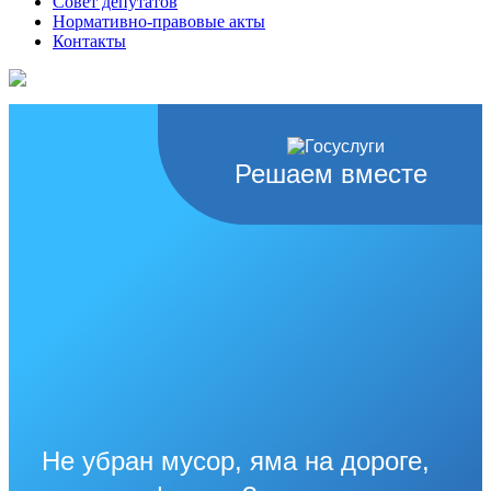
Совет депутатов
Нормативно-правовые акты
Контакты
Решаем вместе
Не убран мусор, яма на дороге,