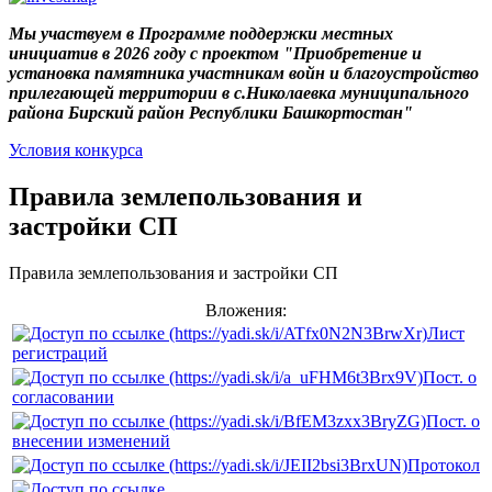
Мы участвуем в Программе поддержки местных
инициатив в 2026 году с проектом "Приобретение и
установка памятника участникам войн и благоустройство
прилегающей территории в с.Николаевка муниципального
района Бирский район Республики Башкортостан"
Условия конкурса
Правила землепользования и
застройки СП
Правила землепользования и застройки СП
Вложения:
Лист
регистраций
Пост. о
согласовании
Пост. о
внесении изменений
Протокол