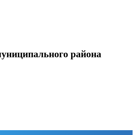
муниципального района