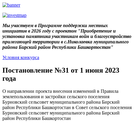
Мы участвуем в Программе поддержки местных
инициатив в 2026 году с проектом "Приобретение и
установка памятника участникам войн и благоустройство
прилегающей территории в с.Николаевка муниципального
района Бирский район Республики Башкортостан"
Условия конкурса
Постановление №31 от 1 июня 2023
года
О направлении проекта внесения изменений в Правила
землепользования и застройки сельского поселения
Бурновский сельсовет муниципального района Бирский
район Республики Башкортостан в Совет сельского поселения
Бурновский сельсовет муниципального района Бирский
район Республики Башкортостан