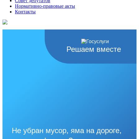
Совет депутатов
Нормативно-правовые акты
Контакты
Решаем вместе
Не убран мусор, яма на дороге,