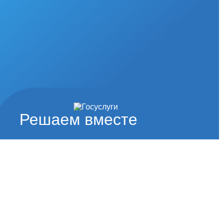
Решаем вместе