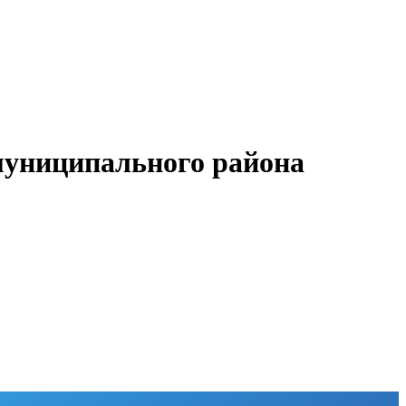
муниципального района