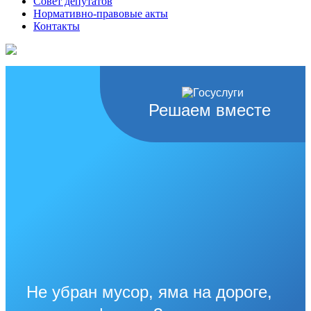
Совет депутатов
Нормативно-правовые акты
Контакты
Решаем вместе
Не убран мусор, яма на дороге,