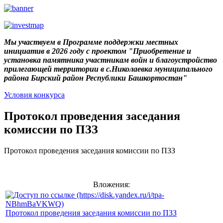
Мы участвуем в Программе поддержки местных
инициатив в 2026 году с проектом "Приобретение и
установка памятника участникам войн и благоустройство
прилегающей территории в с.Николаевка муниципального
района Бирский район Республики Башкортостан"
Условия конкурса
Протокол проведения заседания
комиссии по ПЗЗ
Протокол проведения заседания комиссии по ПЗЗ
Вложения:
Протокол проведения заседания комиссии по ПЗЗ