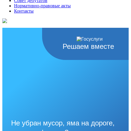
Совет депутатов
Нормативно-правовые акты
Контакты
Решаем вместе
Не убран мусор, яма на дороге,