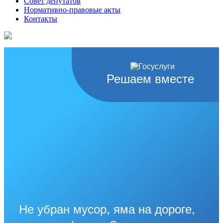
Совет депутатов
Нормативно-правовые акты
Контакты
Решаем вместе
Не убран мусор, яма на дороге,