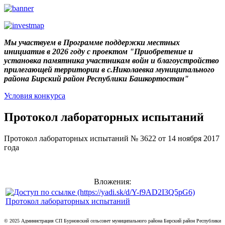
Мы участвуем в Программе поддержки местных
инициатив в 2026 году с проектом "Приобретение и
установка памятника участникам войн и благоустройство
прилегающей территории в с.Николаевка муниципального
района Бирский район Республики Башкортостан"
Условия конкурса
Протокол лабораторных испытаний
Протокол лабораторных испытаний № 3622 от 14 ноября 2017
года
Вложения:
Протокол лабораторных испытаний
© 2025 Администрация СП Бурновский сельсовет муниципального района Бирский район Республики