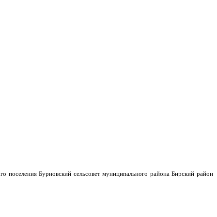
го поселения Бурновский сельсовет муниципального района Бирский район