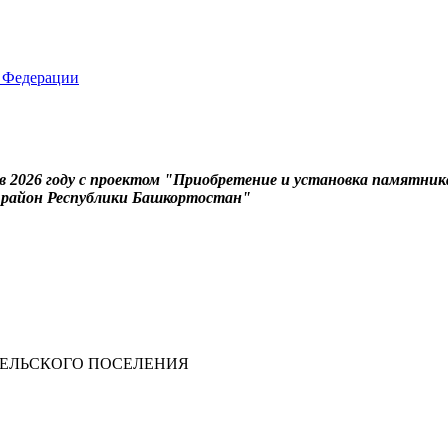
 2026 году с проектом "Приобретение и установка памятник
й район Республики Башкортостан"
СЕЛЬСКОГО ПОСЕЛЕНИЯ