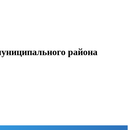
муниципального района