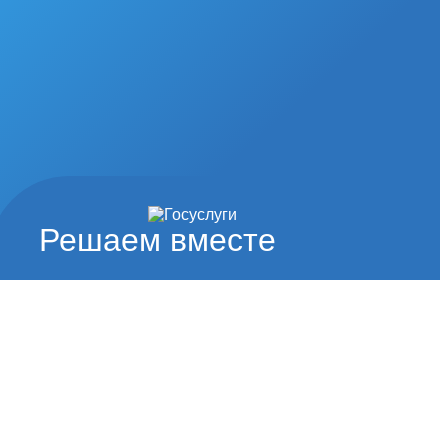
Решаем вместе