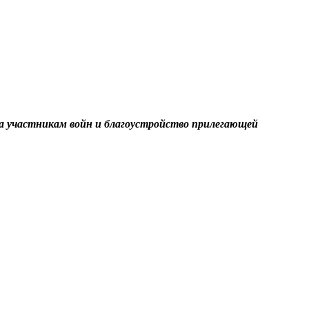
а участникам войн и благоустройство прилегающей