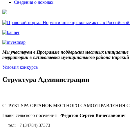
Сведения о доходах
Мы участвуем в Программе поддержки местных инициатив в
территории в с.Николаевка муниципального района Бирски
Условия конкурса
Структура Администрации
СТРУКТУРА ОРГАНОВ МЕСТНОГО САМОУПРАВЛЕНИЯ 
Главы сельского поселения -
Федотов Сергей Вячеславович
тел: +7 (34784) 37373