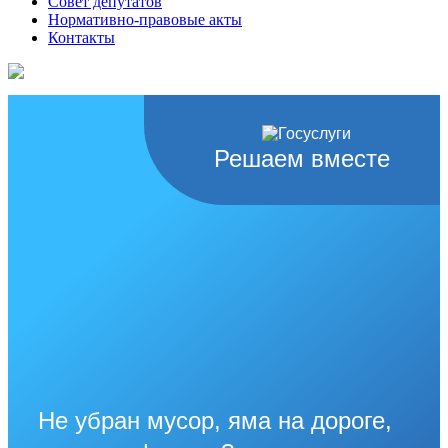
Совет депутатов
Нормативно-правовые акты
Контакты
Решаем вместе
Не убран мусор, яма на дороге,