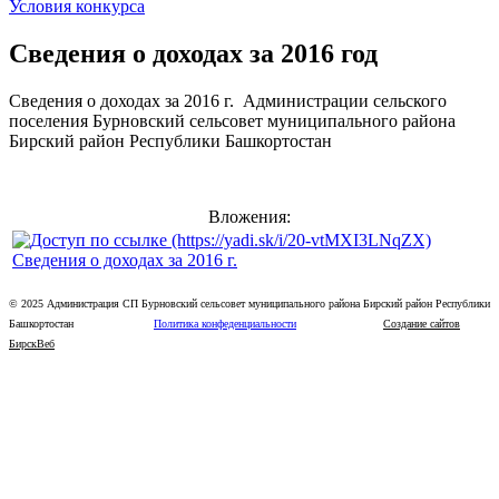
Условия конкурса
Сведения о доходах за 2016 год
Сведения о доходах за 2016 г. Администрации сельского
поселения Бурновский сельсовет муниципального района
Бирский район Республики Башкортостан
Вложения:
Сведения о доходах за 2016 г.
© 2025 Администрация СП Бурновский сельсовет муниципального района Бирский район Республики
Башкортостан
Политика конфеденциальности
Создание сайтов
БирскВеб