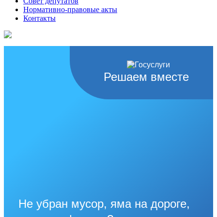
Совет депутатов
Нормативно-правовые акты
Контакты
Решаем вместе
Не убран мусор, яма на дороге,