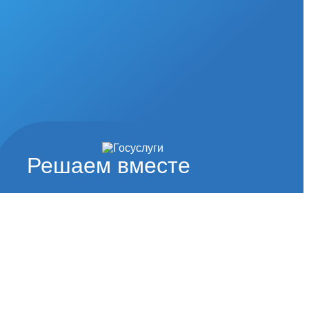
Решаем вместе