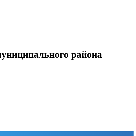
муниципального района