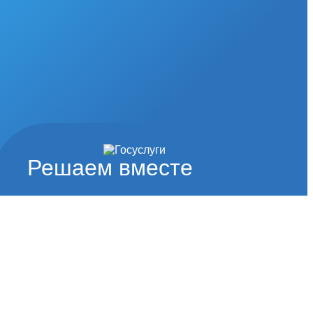
Решаем вместе