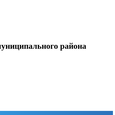
муниципального района