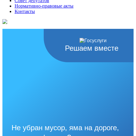
Совет депутатов
Нормативно-правовые акты
Контакты
Решаем вместе
Не убран мусор, яма на дороге,