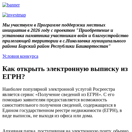
Мы участвуем в Программе поддержки местных
инициатив в 2026 году с проектом "Приобретение и
установка памятника участникам войн и благоустройство
прилегающей территории в с.Николаевка муниципального
района Бирский район Республики Башкортостан"
Условия конкурса
Как открыть электронную выписку из
ЕГРН?
Наиболее популярной электронной услугой Росреестра
является сервис «Получение сведений из ЕГРН». С его
помощью заявителям предоставляется возможность
самостоятельного получения сведений, содержащихся в
Едином государственном реестре недвижимости (ЕГРН), в
виде выписок, не выходя из офиса или дома.
Архивная папка, поступившая на электронную почту, обычно