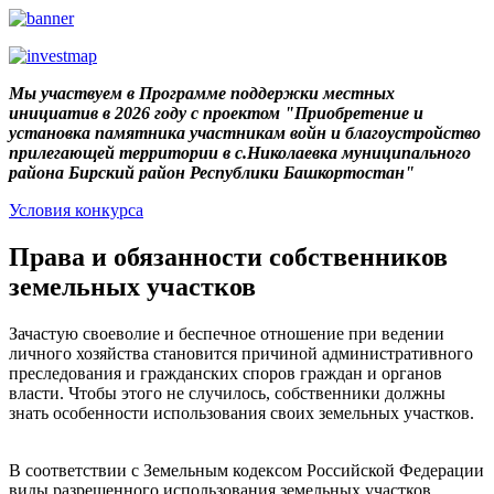
Мы участвуем в Программе поддержки местных
инициатив в 2026 году с проектом "Приобретение и
установка памятника участникам войн и благоустройство
прилегающей территории в с.Николаевка муниципального
района Бирский район Республики Башкортостан"
Условия конкурса
Права и обязанности собственников
земельных участков
Зачастую своеволие и беспечное отношение при ведении
личного хозяйства становится причиной административного
преследования и гражданских споров граждан и органов
власти. Чтобы этого не случилось, собственники должны
знать особенности использования своих земельных участков.
В соответствии с Земельным кодексом Российской Федерации
виды разрешенного использования земельных участков