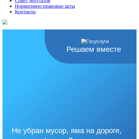
Совет депутатов
Нормативно-правовые акты
Контакты
Решаем вместе
Не убран мусор, яма на дороге,