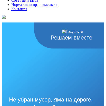
Совет депутатов
Нормативно-правовые акты
Контакты
Решаем вместе
Не убран мусор, яма на дороге,