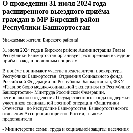
О проведении 31 июля 2024 года
расширенного выездного приёма
граждан в МР Бирский район
Республики Башкортостан
Уважаемые жители Бирского района!
31 июля 2024 года в Бирском районе Администрация Главы
Республики Башкортостан организует расширенный выездной
приём граждан по личным вопросам.
В приёме принимают участие представители прокуратуры
Республики Башкортостан, Отделения Социального фонда
Российской Федерации по Республике Башкортостан, ФКУ
«Главное бюро медико-социальной экспертизы по Республике
Башкортостан» Минтруда Российской Федерации,
регионального отделения Государственного фонда поддержки
участников специальной военной операции «Защитники
Отечества» по Республике Башкортостан, Башкортостанского
отделения Ассоциации юристов России, а также
представители:
- Министерства семьи, труда и социальной защиты населения