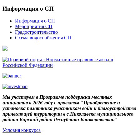
Информация о СП
Информация о СП
Мероприятия СП
Градостроительство
Схема водоснабжения СП
Мы участвуем в Программе поддержки местных
инициатив в 2026 году с проектом "Приобретение и
установка памятника участникам войн и благоустройство
прилегающей территории в с.Николаевка муниципального
района Бирский район Республики Башкортостан"
Условия конкурса