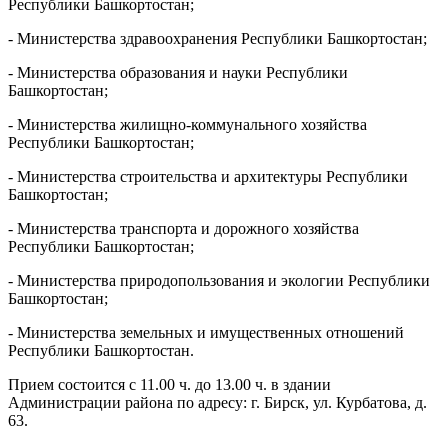
Республики Башкортостан;
- Министерства здравоохранения Республики Башкортостан;
- Министерства образования и науки Республики
Башкортостан;
- Министерства жилищно-коммунального хозяйства
Республики Башкортостан;
- Министерства строительства и архитектуры Республики
Башкортостан;
- Министерства транспорта и дорожного хозяйства
Республики Башкортостан;
- Министерства природопользования и экологии Республики
Башкортостан;
- Министерства земельных и имущественных отношений
Республики Башкортостан.
Прием состоится с 11.00 ч. до 13.00 ч. в здании
Администрации района по адресу: г. Бирск, ул. Курбатова, д.
63.