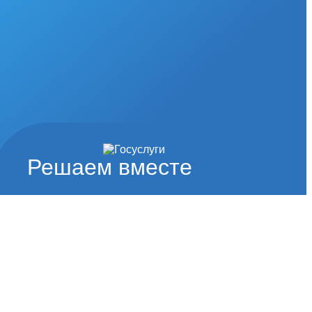
Решаем вместе