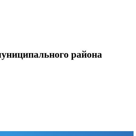
муниципального района