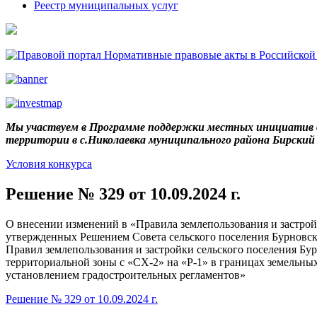
Реестр муниципальных услуг
Мы участвуем в Программе поддержки местных инициатив в
территории в с.Николаевка муниципального района Бирски
Условия конкурса
Решение № 329 от 10.09.2024 г.
О внесении изменений в «Правила землепользования и застрой
утвержденных Решением Совета сельского поселения Бурновск
Правил землепользования и застройки сельского поселения Бу
территориальной зоны с «СХ-2» на «Р-1» в границах земельных у
установлением градостроительных регламентов»
Решение № 329 от 10.09.2024 г.