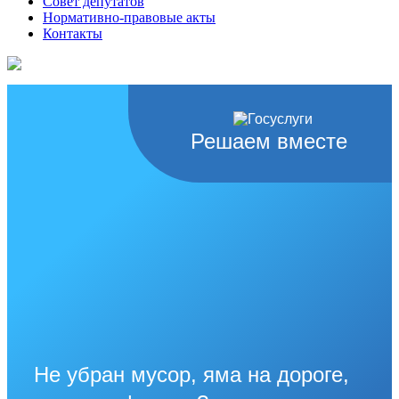
Совет депутатов
Нормативно-правовые акты
Контакты
Решаем вместе
Не убран мусор, яма на дороге,