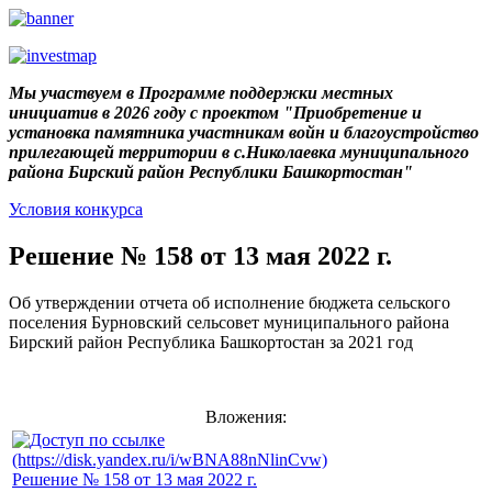
Мы участвуем в Программе поддержки местных
инициатив в 2026 году с проектом "Приобретение и
установка памятника участникам войн и благоустройство
прилегающей территории в с.Николаевка муниципального
района Бирский район Республики Башкортостан"
Условия конкурса
Решение № 158 от 13 мая 2022 г.
Об утверждении отчета об исполнение бюджета сельского
поселения Бурновский сельсовет муниципального района
Бирский район Республика Башкортостан за 2021 год
Вложения:
Решение № 158 от 13 мая 2022 г.