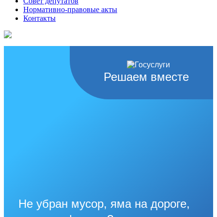
Совет депутатов
Нормативно-правовые акты
Контакты
Решаем вместе
Не убран мусор, яма на дороге,