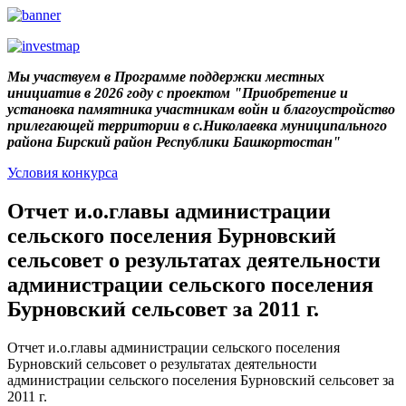
Мы участвуем в Программе поддержки местных
инициатив в 2026 году с проектом "Приобретение и
установка памятника участникам войн и благоустройство
прилегающей территории в с.Николаевка муниципального
района Бирский район Республики Башкортостан"
Условия конкурса
Отчет и.о.главы администрации
сельского поселения Бурновский
сельсовет о результатах деятельности
администрации сельского поселения
Бурновский сельсовет за 2011 г.
Отчет и.о.главы администрации сельского поселения
Бурновский сельсовет о результатах деятельности
администрации сельского поселения Бурновский сельсовет за
2011 г.