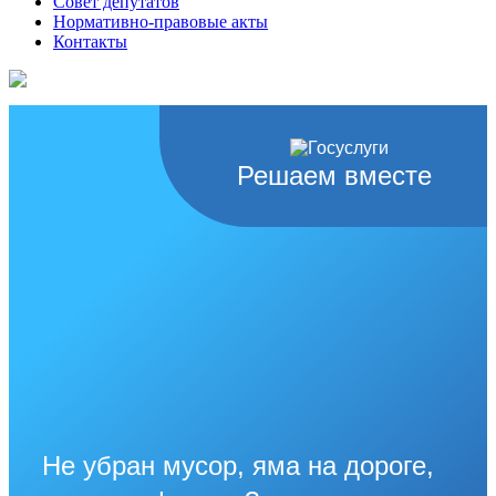
Совет депутатов
Нормативно-правовые акты
Контакты
Решаем вместе
Не убран мусор, яма на дороге,