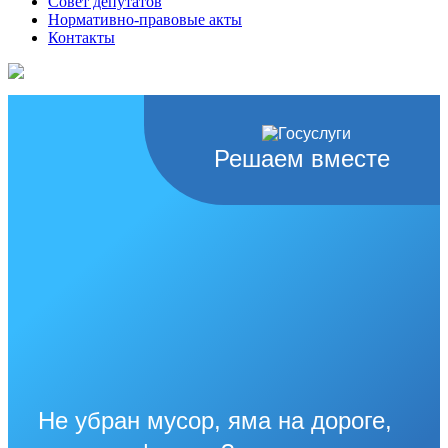
Совет депутатов
Нормативно-правовые акты
Контакты
Решаем вместе
Не убран мусор, яма на дороге,