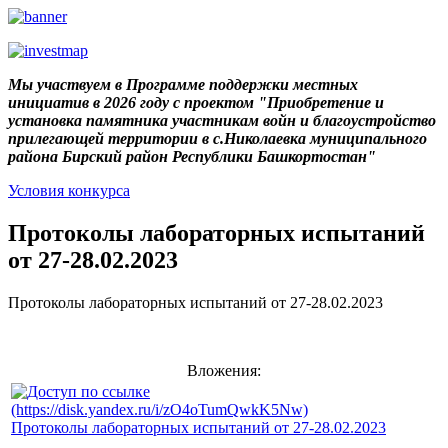
Мы участвуем в Программе поддержки местных
инициатив в 2026 году с проектом "Приобретение и
установка памятника участникам войн и благоустройство
прилегающей территории в с.Николаевка муниципального
района Бирский район Республики Башкортостан"
Условия конкурса
Протоколы лабораторных испытаний
от 27-28.02.2023
Протоколы лабораторных испытаний от 27-28.02.2023
Вложения:
Протоколы лабораторных испытаний от 27-28.02.2023