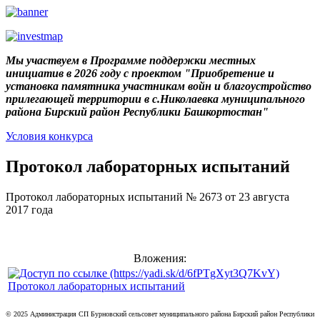
Мы участвуем в Программе поддержки местных
инициатив в 2026 году с проектом "Приобретение и
установка памятника участникам войн и благоустройство
прилегающей территории в с.Николаевка муниципального
района Бирский район Республики Башкортостан"
Условия конкурса
Протокол лабораторных испытаний
Протокол лабораторных испытаний № 2673 от 23 августа
2017 года
Вложения:
Протокол лабораторных испытаний
© 2025 Администрация СП Бурновский сельсовет муниципального района Бирский район Республики