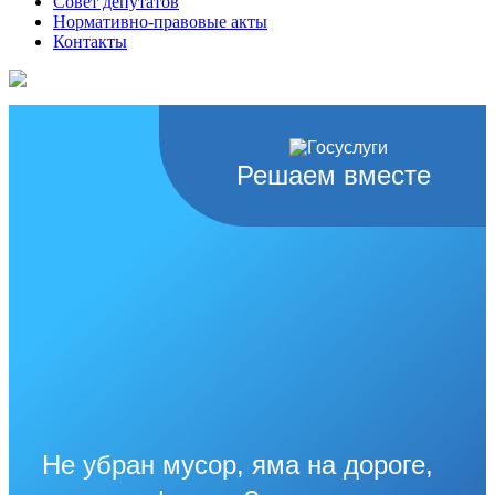
Совет депутатов
Нормативно-правовые акты
Контакты
Решаем вместе
Не убран мусор, яма на дороге,